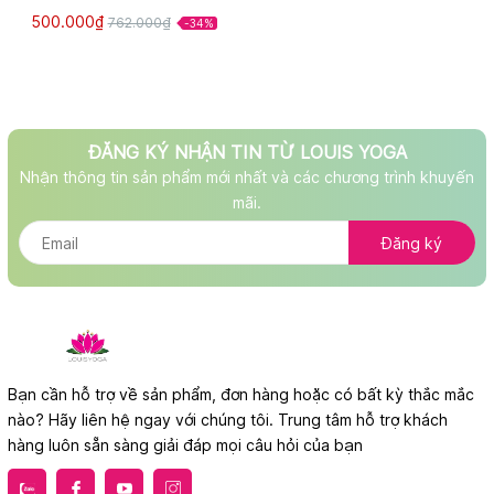
500.000₫
762.000₫
-34%
ĐĂNG KÝ NHẬN TIN TỪ LOUIS YOGA
Nhận thông tin sản phẩm mới nhất và các chương trình khuyến
mãi.
Đăng ký
Bạn cần hỗ trợ về sản phẩm, đơn hàng hoặc có bất kỳ thắc mắc
nào? Hãy liên hệ ngay với chúng tôi. Trung tâm hỗ trợ khách
hàng luôn sẵn sàng giải đáp mọi câu hỏi của bạn