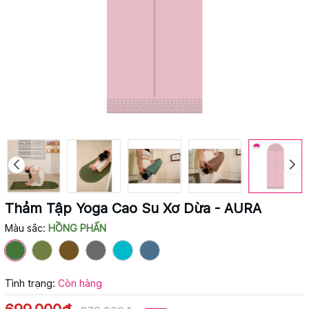
Thảm Tập Yoga Cao Su Xơ Dừa - AURA
Màu sắc:
HỒNG PHẤN
Tình trạng:
Còn hàng