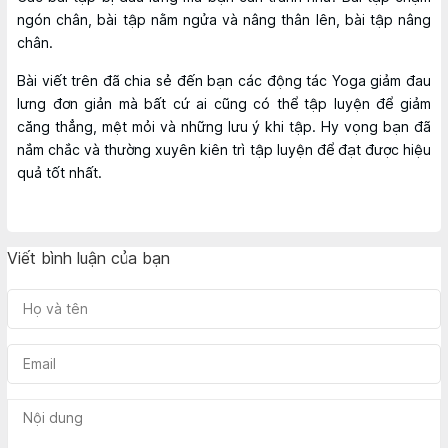
ngón chân, bài tập nằm ngửa và nâng thân lên, bài tập nâng
chân.
Bài viết trên đã chia sẻ đến bạn các động tác Yoga giảm đau
lưng đơn giản mà bất cứ ai cũng có thể tập luyện để giảm
căng thẳng, mệt mỏi và những lưu ý khi tập. Hy vọng bạn đã
nắm chắc và thường xuyên kiên trì tập luyện để đạt được hiệu
quả tốt nhất.
Viết bình luận của bạn