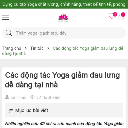
Bảo hành 1 đổi 1
0
Trang chủ
Tin tức
Các động tác Yoga giảm đau lưng dễ
dàng tại nhà
Các động tác Yoga giảm đau lưng
dễ dàng tại nhà
Lê Thảo
321 lượt xem
Mục lục bài viết
Nhiều nghiên cứu đã chỉ ra sức mạnh của động tác Yoga giảm