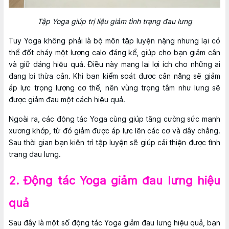
Tập Yoga giúp trị liệu giảm tình trạng đau lưng
Tuy Yoga không phải là bộ môn tập luyện nặng nhưng lại có
thể đốt cháy một lượng calo đáng kể, giúp cho bạn giảm cân
và giữ dáng hiệu quả. Điều này mang lại lợi ích cho những ai
đang bị thừa cân. Khi bạn kiểm soát được cân nặng sẽ giảm
áp lực trọng lượng cơ thể, nên vùng trọng tâm như lưng sẽ
được giảm đau một cách hiệu quả.
Ngoài ra, các động tác Yoga cùng giúp tăng cường sức mạnh
xương khớp, từ đó giảm được áp lực lên các cơ và dây chằng.
Sau thời gian bạn kiên trì tập luyện sẽ giúp cải thiện được tình
trạng đau lưng.
2. Động tác Yoga giảm đau lưng hiệu
quả
Sau đây là một số động tác Yoga giảm đau lưng hiệu quả, bạn