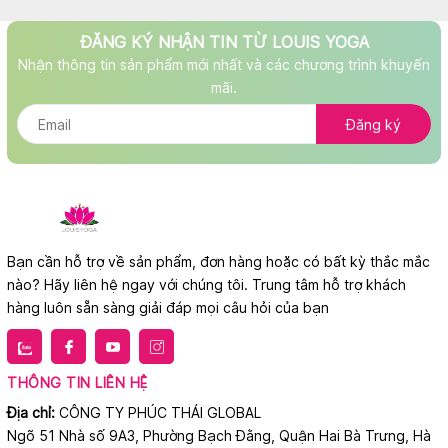
ĐĂNG KÝ NHẬN TIN TỪ LOUIS YOGA
Nhận thông tin sản phẩm mới nhất và các chương trình khuyến
mãi.
Đăng ký
Bạn cần hỗ trợ về sản phẩm, đơn hàng hoặc có bất kỳ thắc mắc
nào? Hãy liên hệ ngay với chúng tôi. Trung tâm hỗ trợ khách
hàng luôn sẵn sàng giải đáp mọi câu hỏi của bạn
THÔNG TIN LIÊN HỆ
Địa chỉ:
CÔNG TY PHÚC THÁI GLOBAL
Ngõ 51 Nhà số 9A3, Phường Bạch Đằng, Quận Hai Bà Trưng, Hà