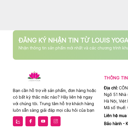
ĐĂNG KÝ NHẬN TIN TỪ LOUIS YOG
Nhận thông tin sản phẩm mới nhất và các chương trình kh
THÔNG TIN 
Địa chỉ:
CÔN
Bạn cần hỗ trợ về sản phẩm, đơn hàng hoặc
Ngõ 51 Nhà 
có bất kỳ thắc mắc nào? Hãy liên hệ ngay
Hà Nội, Việt
với chúng tôi. Trung tâm hỗ trợ khách hàng
Mã số thuế:
luôn sẵn sàng giải đáp mọi câu hỏi của bạn
Liên hệ mua
Bảo hành - K