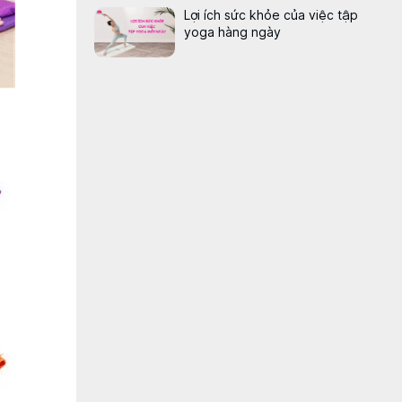
Lợi ích sức khỏe của việc tập
yoga hàng ngày