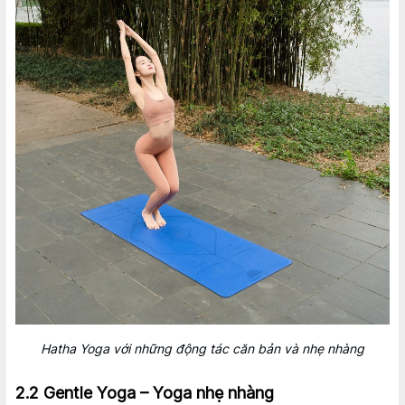
Hatha Yoga với những động tác căn bản và nhẹ nhàng
2.2 Gentle Yoga – Yoga nhẹ nhàng