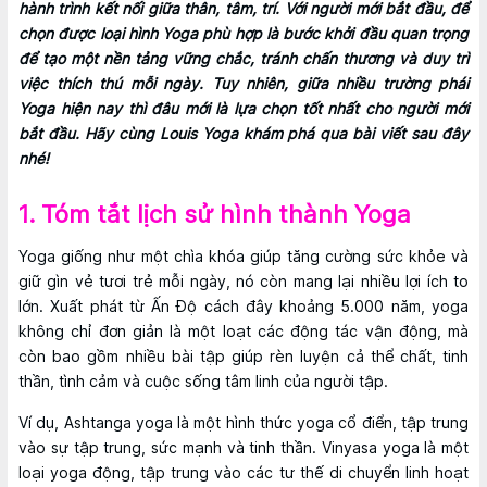
hành trình kết nối giữa thân, tâm, trí. Với người mới bắt đầu, để
chọn được loại hình Yoga phù hợp là bước khởi đầu quan trọng
để tạo một nền tảng vững chắc, tránh chấn thương và duy trì
việc thích thú mỗi ngày. Tuy nhiên, giữa nhiều trường phái
Yoga hiện nay thì đâu mới là lựa chọn tốt nhất cho người mới
bắt đầu. Hãy cùng Louis Yoga khám phá qua bài viết sau đây
nhé!
1. Tóm tắt lịch sử hình thành Yoga
Yoga giống như một chìa khóa giúp tăng cường sức khỏe và
giữ gìn vẻ tươi trẻ mỗi ngày, nó còn mang lại nhiều lợi ích to
lớn. Xuất phát từ Ấn Độ cách đây khoảng 5.000 năm, yoga
không chỉ đơn giản là một loạt các động tác vận động, mà
còn bao gồm nhiều bài tập giúp rèn luyện cả thể chất, tinh
thần, tình cảm và cuộc sống tâm linh của người tập.
Ví dụ, Ashtanga yoga là một hình thức yoga cổ điển, tập trung
vào sự tập trung, sức mạnh và tinh thần. Vinyasa yoga là một
loại yoga động, tập trung vào các tư thế di chuyển linh hoạt