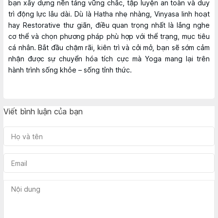
bạn xây dựng nền tảng vững chắc, tập luyện an toàn và duy
trì động lực lâu dài. Dù là Hatha nhẹ nhàng, Vinyasa linh hoạt
hay Restorative thư giãn, điều quan trọng nhất là lắng nghe
cơ thể và chọn phương pháp phù hợp với thể trạng, mục tiêu
cá nhân. Bắt đầu chậm rãi, kiên trì và cởi mở, bạn sẽ sớm cảm
nhận được sự chuyển hóa tích cực mà Yoga mang lại trên
hành trình sống khỏe – sống tỉnh thức.
Viết bình luận của bạn