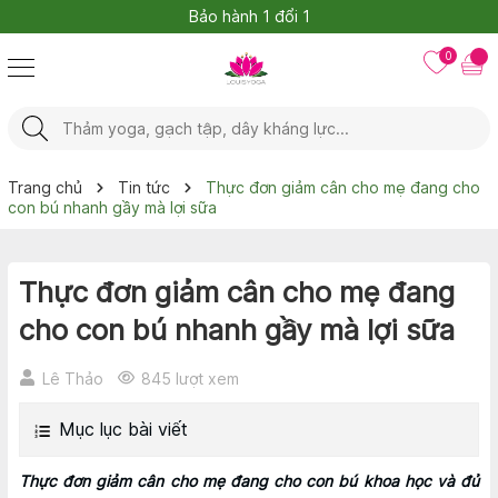
Bảo hành 1 đổi 1
0
Trang chủ
Tin tức
Thực đơn giảm cân cho mẹ đang cho
con bú nhanh gầy mà lợi sữa
Thực đơn giảm cân cho mẹ đang
cho con bú nhanh gầy mà lợi sữa
Lê Thảo
845 lượt xem
Mục lục bài viết
Thực đơn giảm cân cho mẹ đang cho con bú khoa học và đủ