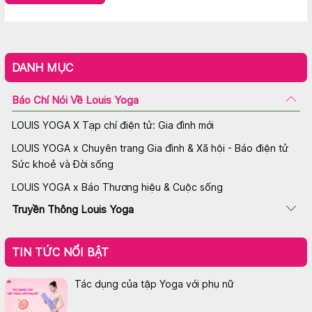
DANH MỤC
Báo Chí Nói Về Louis Yoga
LOUIS YOGA X Tạp chí điện tử: Gia đình mới
LOUIS YOGA x Chuyên trang Gia đình & Xã hội - Báo điện tử
Sức khoẻ và Đời sống
LOUIS YOGA x Báo Thương hiệu & Cuộc sống
Truyền Thông Louis Yoga
TIN TỨC NỔI BẬT
Tác dụng của tập Yoga với phụ nữ