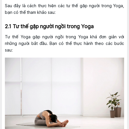
Sau đây là cách thực hiện các tư thế gập người trong Yoga,
bạn có thể tham khảo sau:
2.1 Tư thế gập người ngồi trong Yoga
Tư thế Yoga gập người ngồi trong Yoga khá đơn giản với
những người bắt đầu. Bạn có thể thực hành theo các bước
sau: