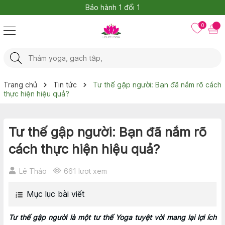
Bảo hành 1 đổi 1
0
Trang chủ
Tin tức
Tư thế gập người: Bạn đã nắm rõ cách
thực hiện hiệu quả?
Tư thế gập người: Bạn đã nắm rõ
cách thực hiện hiệu quả?
Lê Thảo
661 lượt xem
Mục lục bài viết
Tư thế gập người là một tư thế Yoga tuyệt vời mang lại lợi ích