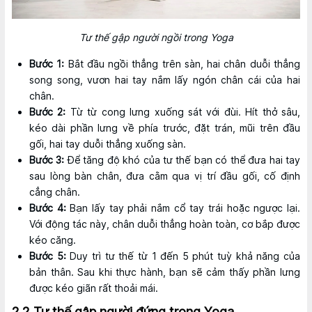
Tư thế gập người ngồi trong Yoga
Bước 1:
Bắt đầu ngồi thẳng trên sàn, hai chân duỗi thẳng
song song, vươn hai tay nắm lấy ngón chân cái của hai
chân.
Bước 2:
Từ từ cong lưng xuống sát với đùi. Hít thở sâu,
kéo dài phần lưng về phía trước, đặt trán, mũi trên đầu
gối, hai tay duỗi thẳng xuống sàn.
Bước 3:
Để tăng độ khó của tư thế bạn có thể đưa hai tay
sau lòng bàn chân, đưa cằm qua vị trí đầu gối, cố định
cẳng chân.
Bước 4:
Bạn lấy tay phải nắm cổ tay trái hoặc ngược lại.
Với động tác này, chân duỗi thẳng hoàn toàn, cơ bắp được
kéo căng.
Bước 5:
Duy trì tư thế từ 1 đến 5 phút tuỳ khả năng của
bản thân. Sau khi thực hành, bạn sẽ cảm thấy phần lưng
được kéo giãn rất thoải mái.
2.2 Tư thế gập người đứng trong Yoga