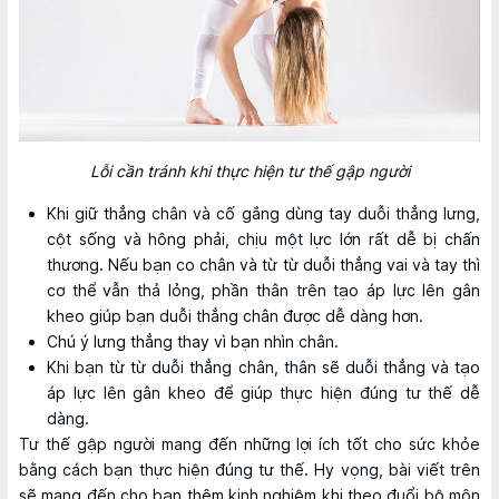
Lỗi cần tránh khi thực hiện tư thế gập người
Khi giữ thẳng chân và cố gắng dùng tay duỗi thẳng lưng,
cột sống và hông phải, chịu một lực lớn rất dễ bị chấn
thương. Nếu bạn co chân và từ từ duỗi thẳng vai và tay thì
cơ thể vẫn thả lỏng, phần thân trên tạo áp lực lên gân
kheo giúp bạn duỗi thẳng chân được dễ dàng hơn.
Chú ý lưng thẳng thay vì bạn nhìn chân.
Khi bạn từ từ duỗi thẳng chân, thân sẽ duỗi thẳng và tạo
áp lực lên gân kheo để giúp thực hiện đúng tư thế dễ
dàng.
Tư thế gập người mang đến những lợi ích tốt cho sức khỏe
bằng cách bạn thực hiện đúng tư thế. Hy vọng, bài viết trên
sẽ mang đến cho bạn thêm kinh nghiệm khi theo đuổi bộ môn