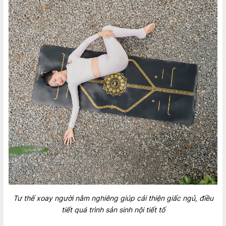
Tư thế xoay người nằm nghiêng giúp cải thiện giấc ngủ, điều
tiết quá trình sản sinh nội tiết tố