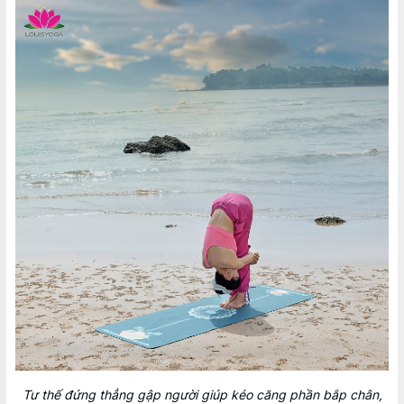
Tư thế đứng thẳng gập người giúp kéo căng phần bắp chân,