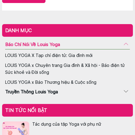
DANH MỤC
Báo Chí Nói Về Louis Yoga
LOUIS YOGA X Tạp chí điện tử: Gia đình mới
LOUIS YOGA x Chuyên trang Gia đình & Xã hội - Báo điện tử
Sức khoẻ và Đời sống
LOUIS YOGA x Báo Thương hiệu & Cuộc sống
Truyền Thông Louis Yoga
TIN TỨC NỔI BẬT
Tác dụng của tập Yoga với phụ nữ