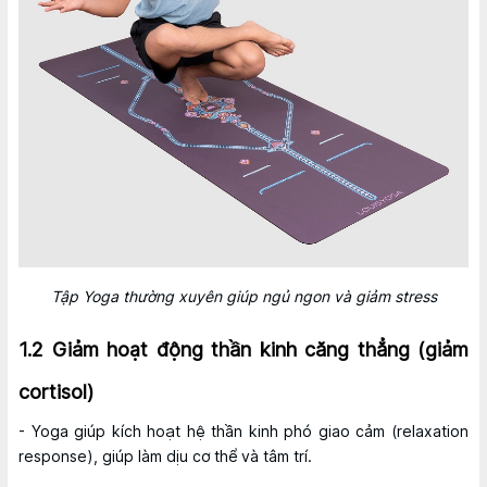
Tập Yoga thường xuyên giúp ngủ ngon và giảm stress
1.2 Giảm hoạt động thần kinh căng thẳng (giảm
cortisol)
- Yoga giúp kích hoạt hệ thần kinh phó giao cảm (relaxation
response), giúp làm dịu cơ thể và tâm trí.