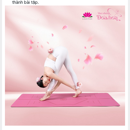
thành bài tập.