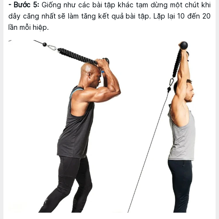
- Bước 5:
Giống như các bài tập khác tạm dừng một chút khi
dây căng nhất sẽ làm tăng kết quả bài tập. Lặp lại 10 đến 20
lần mỗi hiệp.