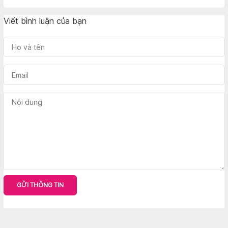
Viết bình luận của bạn
GỬI THÔNG TIN