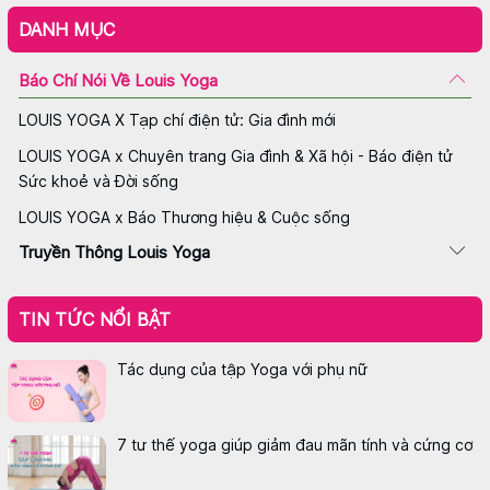
DANH MỤC
Báo Chí Nói Về Louis Yoga
LOUIS YOGA X Tạp chí điện tử: Gia đình mới
LOUIS YOGA x Chuyên trang Gia đình & Xã hội - Báo điện tử
Sức khoẻ và Đời sống
LOUIS YOGA x Báo Thương hiệu & Cuộc sống
Truyền Thông Louis Yoga
TIN TỨC NỔI BẬT
Tác dụng của tập Yoga với phụ nữ
7 tư thế yoga giúp giảm đau mãn tính và cứng cơ