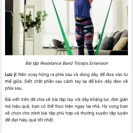
Bài tập Resistance Band Triceps Extension
Lưu ý:
Nên xoay hông ra phía sau và dùng dây để đưa vào tư
thế giữa. Siết chặt phần sau cánh tay lại để kéo dây đeo về
phía sau.
Bài viết trên đã chia sẻ bài tập tay với dây kháng lực đơn giản
mà hiệu quả, bạn có thể thực hiện ngay tại nhà. Hy vọng bạn
sẽ chọn cho mình bài tập phù hợp và thường xuyên tập luyện
để đạt hiệu quả tốt nhất.