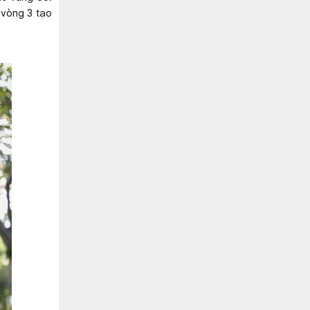
 vòng 3 tạo